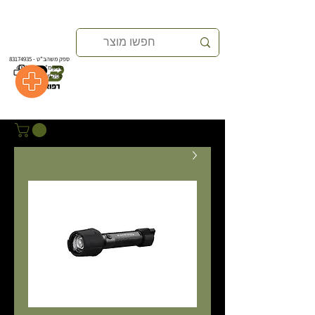
ספק משהב”ט -
83174935
ספק משהב”ט -
83174935
ספק מ”י -
40004439
ספק מ”י -
40004439
ספק מ"מ
40350154
ספק מ"מ
40350154