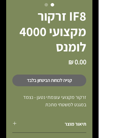
IF8 זרקור
מקצועי 4000
לומנס
מחיר
קנייה לכוחות הביטחון בלבד
זרקור מקצועי עוצמתי נטען - נצמד 
במגנט למשטחי מתכת
תיאור מוצר
אפשרות שליטה מרחוק באמצעות אפליקציית 