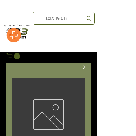
ספק משהב”ט -
83174935
ספק משהב”ט -
83174935
ספק מ”י -
40004439
ספק מ”י -
40004439
ספק מ"מ
40350154
ספק מ"מ
40350154