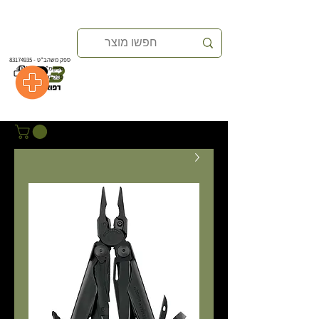
ספק משהב”ט -
83174935
ספק משהב”ט -
83174935
ספק מ”י -
40004439
ספק מ”י -
40004439
ספק מ"מ
40350154
ספק מ"מ
40350154